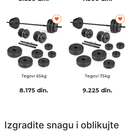
Tegovi 65kg
Tegovi 75kg
8.175 din.
9.225 din.
Izgradite snagu i oblikujte